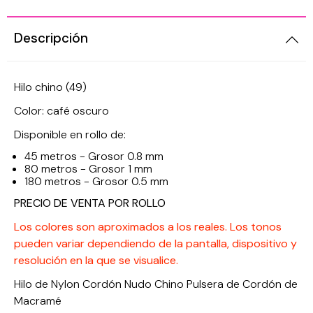
Descripción
Hilo chino (49)
Color: café oscuro
Disponible en rollo de:
45 metros - Grosor 0.8 mm
80 metros - Grosor 1 mm
180 metros - Grosor 0.5 mm
PRECIO DE VENTA POR ROLLO
Los colores son aproximados a los reales. Los tonos
pueden variar dependiendo de la pantalla, dispositivo y
resolución en la que se visualice.
Hilo de Nylon Cordón Nudo Chino Pulsera de Cordón de
Macramé