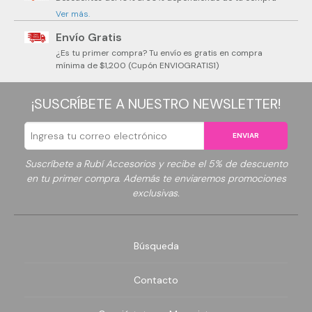
Ver más.
Envío Gratis
¿Es tu primer compra? Tu envío es gratis en compra
mínima de $1,200 (Cupón ENVIOGRATIS1)
¡SUSCRÍBETE A NUESTRO NEWSLETTER!
ENVIAR
Suscríbete a Rubí Accesorios y recibe el 5% de descuento
en tu primer compra. Además te enviaremos promociones
exclusivas.
Búsqueda
Contacto