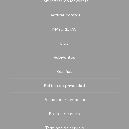
Conviértete en Mayorista
Facturar compra
MAYORISTAS
Blog
RubiPuntos
Reseñas
Política de privacidad
Política de reembolso
Politica de envío
Terminos de servicio