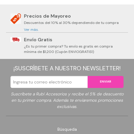
Precios de Mayoreo
Descuentos del 10% al 30% dependiendo de tu compra
Ver más.
Envío Gratis
¿Es tu primer compra? Tu envío es gratis en compra
mínima de $1,200 (Cupón ENVIOGRATIS1)
¡SUSCRÍBETE A NUESTRO NEWSLETTER!
ENVIAR
Suscríbete a Rubí Accesorios y recibe el 5% de descuento
en tu primer compra. Además te enviaremos promociones
exclusivas.
Búsqueda