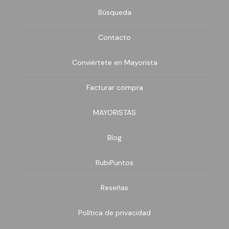
Búsqueda
Contacto
Conviértete en Mayorista
Facturar compra
MAYORISTAS
Blog
RubiPuntos
Reseñas
Política de privacidad