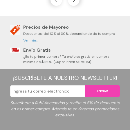
Precios de Mayoreo
Descuentos del 10% al 30% dependiendo de tu compra
Ver más.
Envío Gratis
¿Es tu primer compra? Tu envío es gratis en compra
mínima de $1,200 (Cupón ENVIOGRATIS1)
¡SUSCRÍBETE A NUESTRO NEWSLETTER!
ENVIAR
Suscríbete a Rubí Accesorios y recibe el 5% de descuento
en tu primer compra. Además te enviaremos promociones
exclusivas.