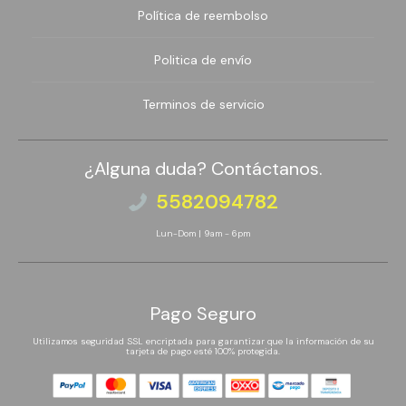
Política de reembolso
Politica de envío
Terminos de servicio
¿Alguna duda? Contáctanos.
5582094782
Lun-Dom | 9am - 6pm
Pago Seguro
Utilizamos seguridad SSL encriptada para garantizar que la información de su
tarjeta de pago esté 100% protegida.